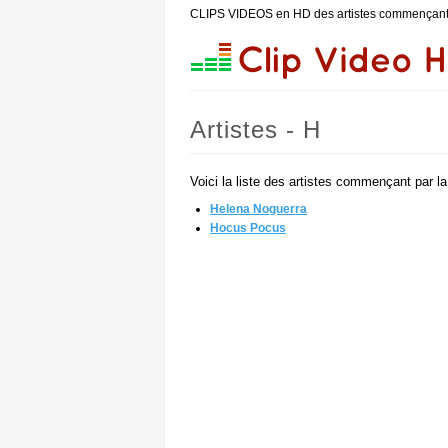
CLIPS VIDEOS en HD des artistes commençant
Artistes - H
Voici la liste des artistes commençant par l
Helena Noguerra
Hocus Pocus