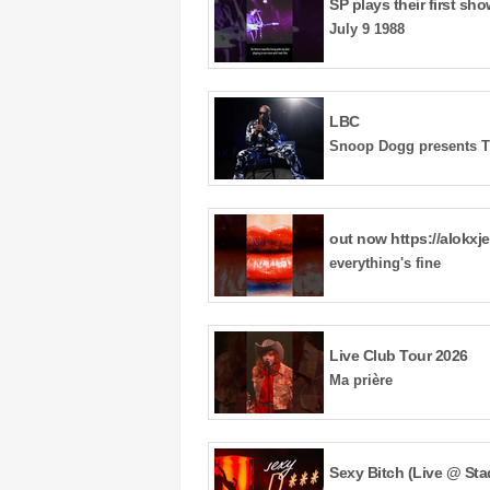
July 9 1988
LBC
everything's fine
Live Club Tour 2026
Ma prière