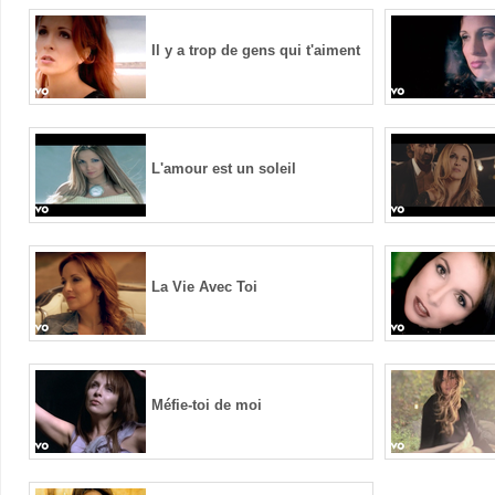
Il y a trop de gens qui t'aiment
L'amour est un soleil
La Vie Avec Toi
Méfie-toi de moi