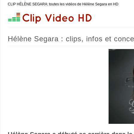
CLIP HÉLÈNE SEGARA: toutes les vidéos de Hélène Segara en HD
Hélène Segara : clips, infos et conce