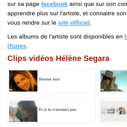
sur sa page
facebook
ainsi que sur son c
apprendre plus sur l'artiste, et connaitre s
vous rendre sur le
site officiel
.
Les albums de l'artiste sont disponibles en
iTunes
.
Clips vidéos Hélène Segara
Donner tout
Et si tu n'existais pas