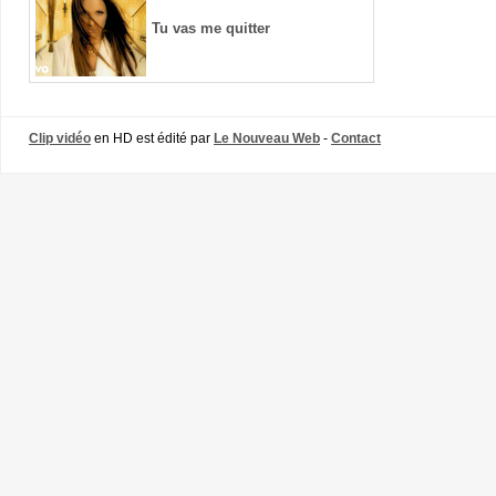
Tu vas me quitter
Clip vidéo
en HD est édité par
Le Nouveau Web
-
Contact