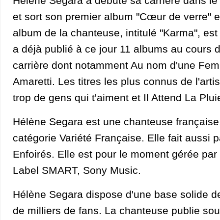
Hélène Segara a débuté sa carrière dans le
et sort son premier album "Cœur de verre" e
album de la chanteuse, intitulé "Karma", est 
a déjà publié à ce jour 11 albums au cours 
carrière dont notamment Au nom d'une Fe
Amaretti. Les titres les plus connus de l'artis
trop de gens qui t'aiment et Il Attend La Plui
Hélène Segara est une chanteuse française,
catégorie Variété Française. Elle fait aussi 
Enfoirés. Elle est pour le moment gérée par
Label SMART, Sony Music.
Hélène Segara dispose d'une base solide de
de milliers de fans. La chanteuse publie so