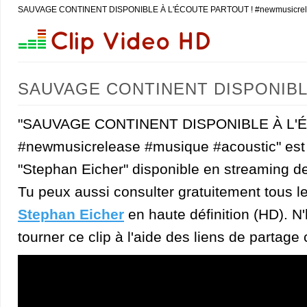
SAUVAGE CONTINENT DISPONIBLE À L'ÉCOUTE PARTOUT ! #newmusicrelease
SAUVAGE CONTINENT DISPONIBLE
#musique #acoustic (Stephan Eicher
"SAUVAGE CONTINENT DISPONIBLE À L'
#newmusicrelease #musique #acoustic" est 
"Stephan Eicher" disponible en streaming de
Tu peux aussi consulter gratuitement tous l
Stephan Eicher
en haute définition (HD). N'
tourner ce clip à l'aide des liens de partage