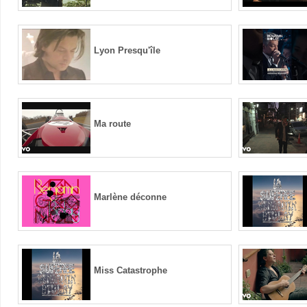
Lyon Presqu'île
Ma route
Marlène déconne
Miss Catastrophe