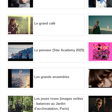
Le grand café
Le penseur (Star Academy 2025)
Les grands ensembles
Les joues roses (images volées
- balances au Jardin
d'acclimatation, Paris)