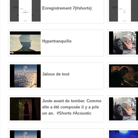
Enregistrement 7(#shorts)
Hypertranquille
Jaloux de tout
Juste avant de tomber. Comme
elle a été composée il y a pile
un an. ️ #Shorts #Acoustic