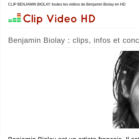
CLIP BENJAMIN BIOLAY: toutes les vidéos de Benjamin Biolay en HD
Benjamin Biolay : clips, infos et con