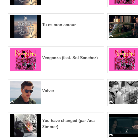
Tu es mon amour
Venganza (feat. Sol Sanchez)
Volver
You have changed (par Ana
Zimmer)