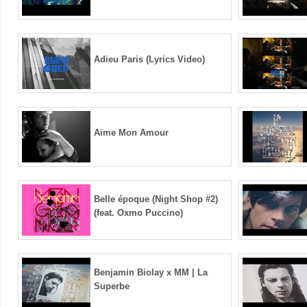
Adieu Paris (Lyrics Video)
Aime Mon Amour
Belle époque (Night Shop #2)
(feat. Oxmo Puccino)
Benjamin Biolay x MM | La
Superbe