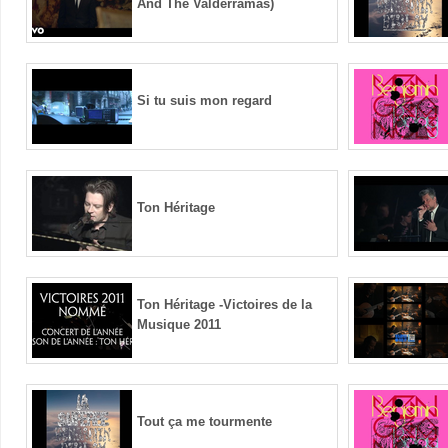
And The Valderramas)
Si tu suis mon regard
Ton Héritage
Ton Héritage -Victoires de la
Musique 2011
Tout ça me tourmente