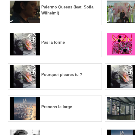
Palermo Queens (feat. Sofia
Wilhelmi)
Pas la forme
Pourquoi pleures-tu ?
Prenons le large