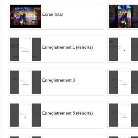
Écran total
Enregistrement 1 (#shorts)
Enregistrement 3
Enregistrement 5 (#shorts)