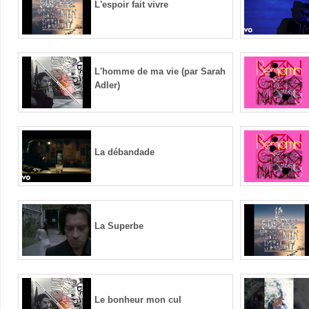
L'espoir fait vivre
L'homme de ma vie (par Sarah
Adler)
La débandade
La Superbe
Le bonheur mon cul