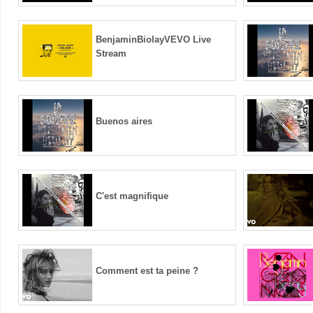
BenjaminBiolayVEVO Live
Stream
Buenos aires
C'est magnifique
Comment est ta peine ?