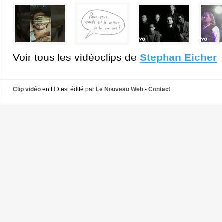
Voir tous les vidéoclips de
Stephan Eicher
Clip vidéo
en HD est édité par
Le Nouveau Web
-
Contact