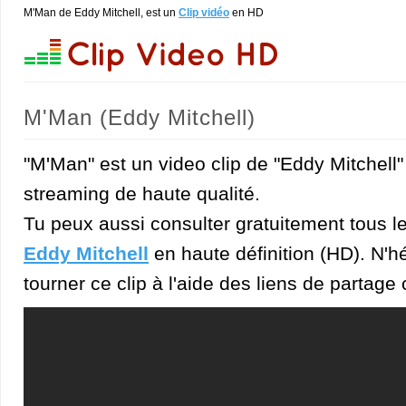
M'Man de Eddy Mitchell, est un
Clip vidéo
en HD
M'Man (Eddy Mitchell)
"M'Man" est un video clip de "Eddy Mitchell"
streaming de haute qualité.
Tu peux aussi consulter gratuitement tous l
Eddy Mitchell
en haute définition (HD). N'hé
tourner ce clip à l'aide des liens de partage