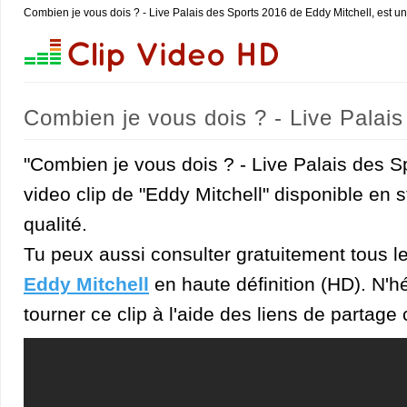
Combien je vous dois ? - Live Palais des Sports 2016 de Eddy Mitchell, est u
Combien je vous dois ? - Live Palais
"Combien je vous dois ? - Live Palais des S
video clip de "Eddy Mitchell" disponible en
qualité.
Tu peux aussi consulter gratuitement tous l
Eddy Mitchell
en haute définition (HD). N'hé
tourner ce clip à l'aide des liens de partage