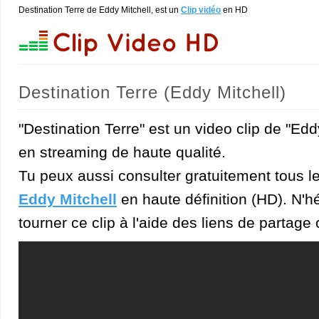
Destination Terre de Eddy Mitchell, est un
Clip vidéo
en HD
Destination Terre (Eddy Mitchell)
"Destination Terre" est un video clip de "Edd
en streaming de haute qualité.
Tu peux aussi consulter gratuitement tous l
Eddy Mitchell
en haute définition (HD). N'hé
tourner ce clip à l'aide des liens de partage