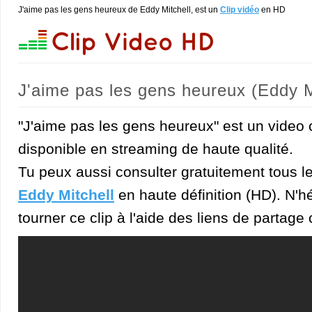
J'aime pas les gens heureux de Eddy Mitchell, est un
Clip vidéo
en HD
J'aime pas les gens heureux (Eddy M
"J'aime pas les gens heureux" est un video c
disponible en streaming de haute qualité.
Tu peux aussi consulter gratuitement tous l
Eddy Mitchell
en haute définition (HD). N'hé
tourner ce clip à l'aide des liens de partage