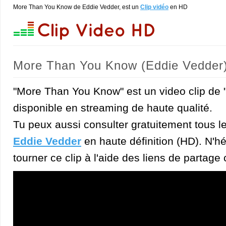
More Than You Know de Eddie Vedder, est un
Clip vidéo
en HD
More Than You Know (Eddie Vedder
"More Than You Know" est un video clip de 
disponible en streaming de haute qualité.
Tu peux aussi consulter gratuitement tous l
Eddie Vedder
en haute définition (HD). N'hé
tourner ce clip à l'aide des liens de partage