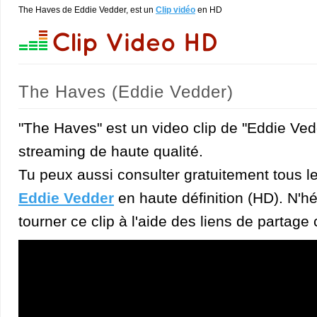
The Haves de Eddie Vedder, est un
Clip vidéo
en HD
The Haves (Eddie Vedder)
"The Haves" est un video clip de "Eddie Ved
streaming de haute qualité.
Tu peux aussi consulter gratuitement tous l
Eddie Vedder
en haute définition (HD). N'hé
tourner ce clip à l'aide des liens de partage