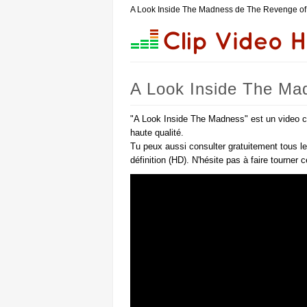
A Look Inside The Madness de The Revenge of 
A Look Inside The Ma
"A Look Inside The Madness" est un video c
haute qualité.
Tu peux aussi consulter gratuitement tous l
définition (HD). N'hésite pas à faire tourner 