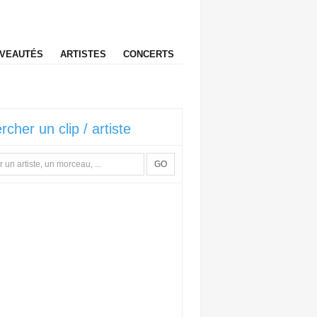
VEAUTÉS
ARTISTES
CONCERTS
rcher un clip / artiste
GO