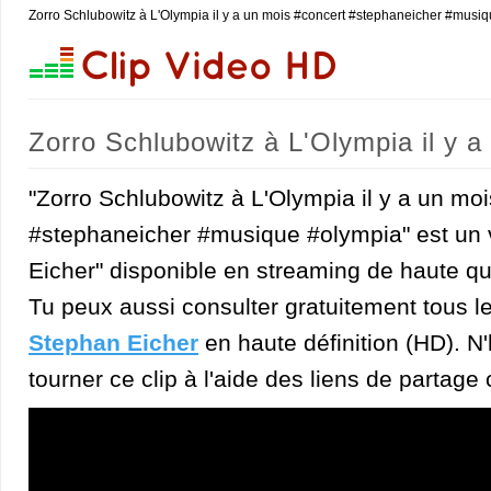
Zorro Schlubowitz à L'Olympia il y a un mois #concert #stephaneicher #musi
Zorro Schlubowitz à L'Olympia il y 
#olympia (Stephan Eicher)
"Zorro Schlubowitz à L'Olympia il y a un mo
#stephaneicher #musique #olympia" est un v
Eicher" disponible en streaming de haute qua
Tu peux aussi consulter gratuitement tous l
Stephan Eicher
en haute définition (HD). N'
tourner ce clip à l'aide des liens de partage