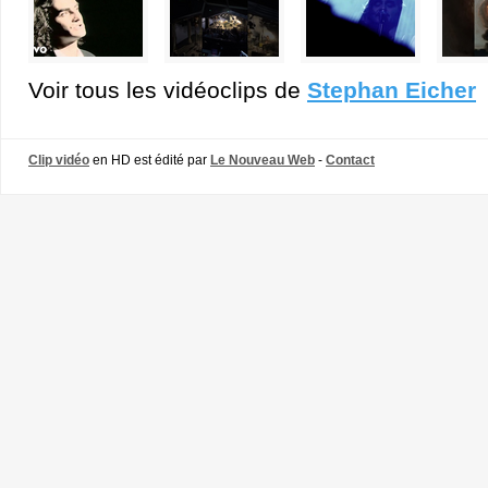
Voir tous les vidéoclips de
Stephan Eicher
Clip vidéo
en HD est édité par
Le Nouveau Web
-
Contact