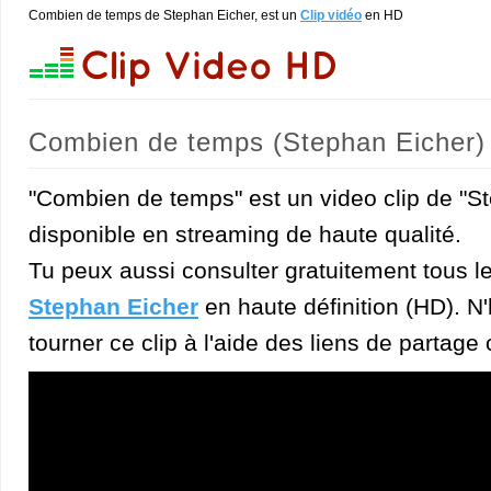
Combien de temps de Stephan Eicher, est un
Clip vidéo
en HD
Combien de temps (Stephan Eicher)
"Combien de temps" est un video clip de "S
disponible en streaming de haute qualité.
Tu peux aussi consulter gratuitement tous l
Stephan Eicher
en haute définition (HD). N'
tourner ce clip à l'aide des liens de partage