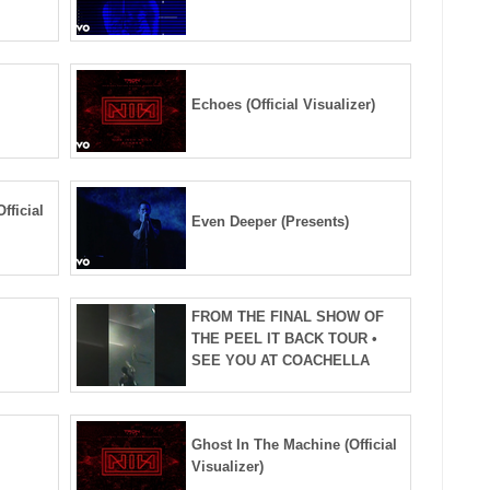
Echoes (Official Visualizer)
fficial
Even Deeper (Presents)
FROM THE FINAL SHOW OF
THE PEEL IT BACK TOUR •
SEE YOU AT COACHELLA
Ghost In The Machine (Official
Visualizer)