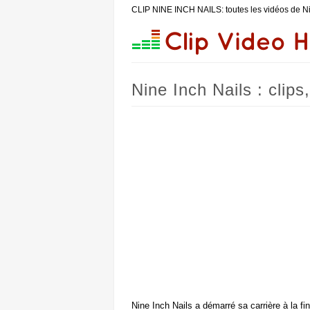
CLIP NINE INCH NAILS: toutes les vidéos de N
Nine Inch Nails : clips
Nine Inch Nails a démarré sa carrière à la f