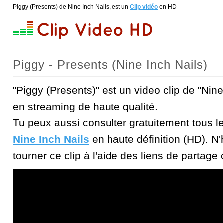
Piggy (Presents) de Nine Inch Nails, est un
Clip vidéo
en HD
Piggy - Presents (Nine Inch Nails)
"Piggy (Presents)" est un video clip de "Nine
en streaming de haute qualité.
Tu peux aussi consulter gratuitement tous l
Nine Inch Nails
en haute définition (HD). N'
tourner ce clip à l'aide des liens de partage