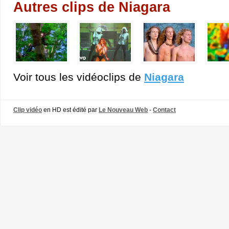
Autres clips de Niagara
Voir tous les vidéoclips de
Niagara
Clip vidéo
en HD est édité par
Le Nouveau Web
-
Contact