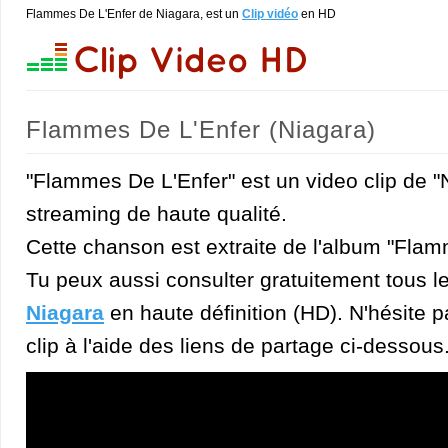
Flammes De L'Enfer de Niagara, est un
Clip vidéo
en HD
Flammes De L'Enfer (Niagara)
"Flammes De L'Enfer" est un video clip de "
streaming de haute qualité.
Cette chanson est extraite de l'album "Flam
Tu peux aussi consulter gratuitement tous l
Niagara
en haute définition (HD). N'hésite p
clip à l'aide des liens de partage ci-dessous