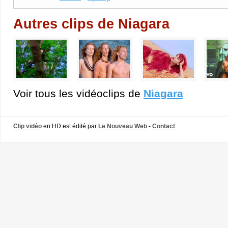
Autres clips de Niagara
Voir tous les vidéoclips de
Niagara
Clip vidéo
en HD est édité par
Le Nouveau Web
-
Contact