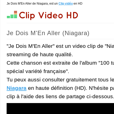
Je Dois M'En Aller de Niagara, est un
Clip vidéo
en HD
Je Dois M'En Aller (Niagara)
"Je Dois M'En Aller" est un video clip de "Ni
streaming de haute qualité.
Cette chanson est extraite de l'album "100
spécial variété française".
Tu peux aussi consulter gratuitement tous l
Niagara
en haute définition (HD). N'hésite p
clip à l'aide des liens de partage ci-dessous