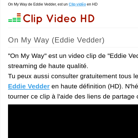
On My Way de Eddie Vedder, est un
Clip vidéo
en HD
On My Way (Eddie Vedder)
"On My Way" est un video clip de "Eddie Ve
streaming de haute qualité.
Tu peux aussi consulter gratuitement tous l
Eddie Vedder
en haute définition (HD). N'hé
tourner ce clip à l'aide des liens de partage