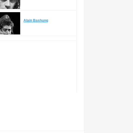
Alain Bashung