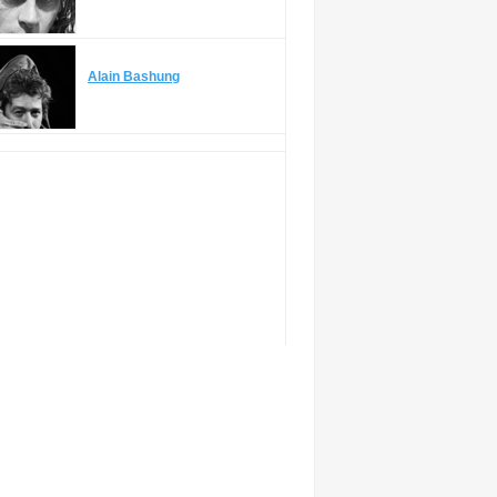
Alain Bashung