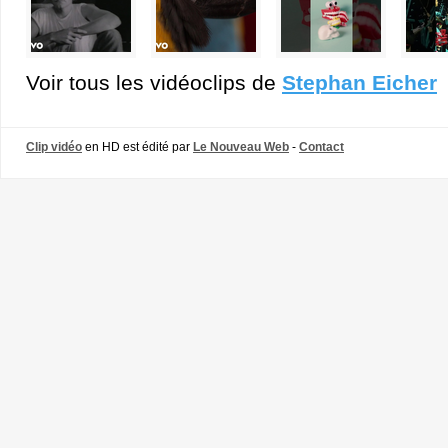
Voir tous les vidéoclips de
Stephan Eicher
Clip vidéo
en HD est édité par
Le Nouveau Web
-
Contact