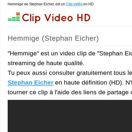
Hemmige de Stephan Eicher, est un
Clip vidéo
en HD
Hemmige (Stephan Eicher)
"Hemmige" est un video clip de "Stephan Ei
streaming de haute qualité.
Tu peux aussi consulter gratuitement tous l
Stephan Eicher
en haute définition (HD). N'
tourner ce clip à l'aide des liens de partage