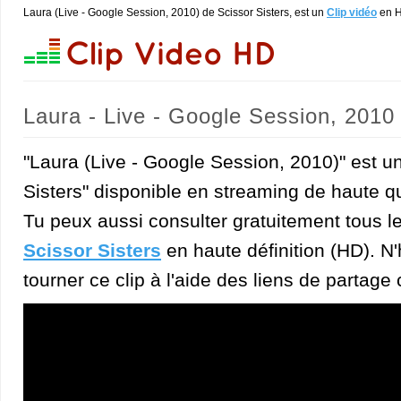
Laura (Live - Google Session, 2010) de Scissor Sisters, est un
Clip vidéo
en 
Laura - Live - Google Session, 2010 
"Laura (Live - Google Session, 2010)" est un
Sisters" disponible en streaming de haute qu
Tu peux aussi consulter gratuitement tous l
Scissor Sisters
en haute définition (HD). N'
tourner ce clip à l'aide des liens de partage