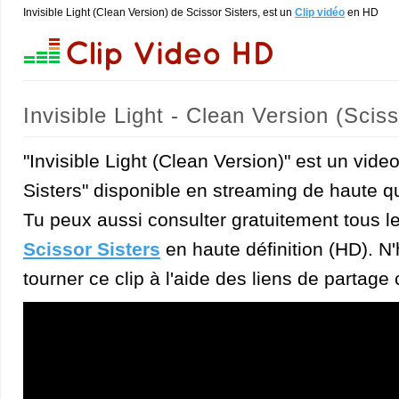
Invisible Light (Clean Version) de Scissor Sisters, est un
Clip vidéo
en HD
Invisible Light - Clean Version (Sciss
"Invisible Light (Clean Version)" est un video
Sisters" disponible en streaming de haute qu
Tu peux aussi consulter gratuitement tous l
Scissor Sisters
en haute définition (HD). N'
tourner ce clip à l'aide des liens de partage