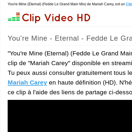
You're Mine (Eternal) (Fedde Le Grand Main Mix) de Mariah Carey, est un
Cli
You're Mine - Eternal - Fedde Le Gr
"You're Mine (Eternal) (Fedde Le Grand Main
clip de "Mariah Carey" disponible en streami
Tu peux aussi consulter gratuitement tous l
Mariah Carey
en haute définition (HD). N'hé
ce clip à l'aide des liens de partage ci-dess