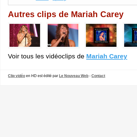
Autres clips de Mariah Carey
Voir tous les vidéoclips de
Mariah Carey
Clip vidéo
en HD est édité par
Le Nouveau Web
-
Contact