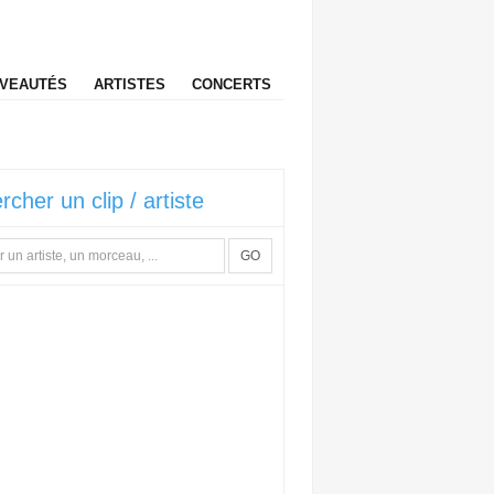
VEAUTÉS
ARTISTES
CONCERTS
rcher un clip / artiste
GO