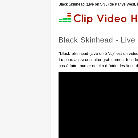
Black Skinhead (Live on SNL) de Kanye West, 
Black Skinhead - Liv
"Black Skinhead (Live on SNL)" est un video
Tu peux aussi consulter gratuitement tous l
pas à faire tourner ce clip à l'aide des liens