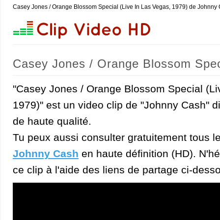
Casey Jones / Orange Blossom Special (Live In Las Vegas, 1979) de Johnny 
Casey Jones / Orange Blossom Speci
"Casey Jones / Orange Blossom Special (Li
1979)" est un video clip de "Johnny Cash" d
de haute qualité.
Tu peux aussi consulter gratuitement tous l
Johnny Cash
en haute définition (HD). N'hé
ce clip à l'aide des liens de partage ci-dess