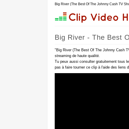
Big River (The Best Of The Johnny Cash TV Sh
Big River - The Best
"Big River (The Best Of The Johnny Cash TV
streaming de haute qualité.
Tu peux aussi consulter gratuitement tous l
pas à faire tourner ce clip à l'aide des liens