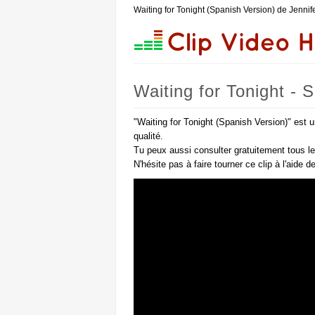
Waiting for Tonight (Spanish Version) de Jennif
Waiting for Tonight - 
"Waiting for Tonight (Spanish Version)" est 
qualité.
Tu peux aussi consulter gratuitement tous l
N'hésite pas à faire tourner ce clip à l'aide 