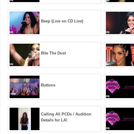
Beep (Live on CD Live)
Bite The Dust
Buttons
Calling All PCDs / Audition
Details for LA!