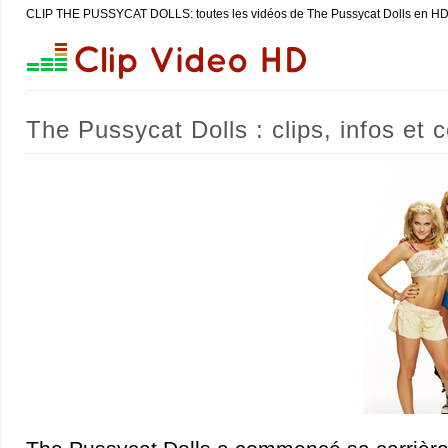
CLIP THE PUSSYCAT DOLLS: toutes les vidéos de The Pussycat Dolls en H
The Pussycat Dolls : clips, infos et 