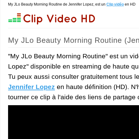
My JLo Beauty Morning Routine de Jennifer Lopez, est un
Clip vidéo
en HD
My JLo Beauty Morning Routine (Jen
"My JLo Beauty Morning Routine" est un vide
Lopez" disponible en streaming de haute qua
Tu peux aussi consulter gratuitement tous l
Jennifer Lopez
en haute définition (HD). N'h
tourner ce clip à l'aide des liens de partage