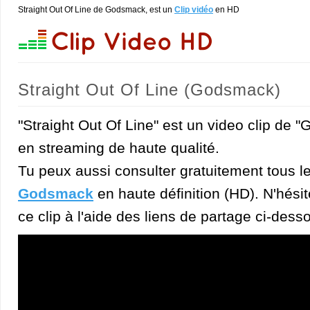
Straight Out Of Line de Godsmack, est un
Clip vidéo
en HD
Straight Out Of Line (Godsmack)
"Straight Out Of Line" est un video clip de 
en streaming de haute qualité.
Tu peux aussi consulter gratuitement tous l
Godsmack
en haute définition (HD). N'hésit
ce clip à l'aide des liens de partage ci-dess