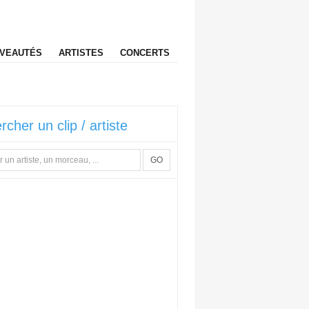
VEAUTÉS
ARTISTES
CONCERTS
rcher un clip / artiste
GO