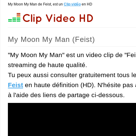
My Moon My Man de Feist, est un
Clip vidéo
en HD
My Moon My Man (Feist)
"My Moon My Man" est un video clip de "Feis
streaming de haute qualité.
Tu peux aussi consulter gratuitement tous l
Feist
en haute définition (HD). N'hésite pas à
à l'aide des liens de partage ci-dessous.