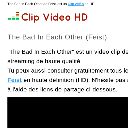
The Bad In Each Other de Feist, est un
Clip vidéo
en HD
The Bad In Each Other (Feist)
"The Bad In Each Other" est un video clip de
streaming de haute qualité.
Tu peux aussi consulter gratuitement tous l
Feist
en haute définition (HD). N'hésite pas à
à l'aide des liens de partage ci-dessous.