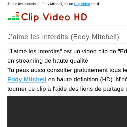
J'aime les interdits de Eddy Mitchell, est un
Clip vidéo
en HD
J'aime les interdits (Eddy Mitchell)
"J'aime les interdits" est un video clip de "E
en streaming de haute qualité.
Tu peux aussi consulter gratuitement tous l
Eddy Mitchell
en haute définition (HD). N'hé
tourner ce clip à l'aide des liens de partage