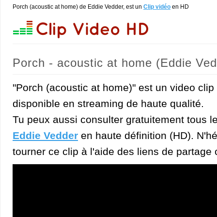
Porch (acoustic at home) de Eddie Vedder, est un
Clip vidéo
en HD
Porch - acoustic at home (Eddie Ved
"Porch (acoustic at home)" est un video cli
disponible en streaming de haute qualité.
Tu peux aussi consulter gratuitement tous l
Eddie Vedder
en haute définition (HD). N'hé
tourner ce clip à l'aide des liens de partage