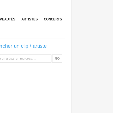
VEAUTÉS
ARTISTES
CONCERTS
rcher un clip / artiste
GO