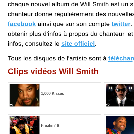
chaque nouvel album de Will Smith est un 
chanteur donne régulièrement des nouvelle
facebook
ainsi que sur son compte
twitter
.
obtenir plus d'infos à propos du chanteur, et
infos, consultez le
site officiel
.
Tous les disques de l'artiste sont à
téléchar
Clips vidéos Will Smith
1,000 Kisses
Freakin' It