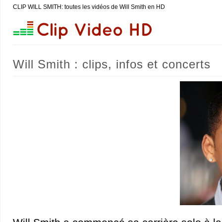
CLIP WILL SMITH: toutes les vidéos de Will Smith en HD
Will Smith : clips, infos et concerts