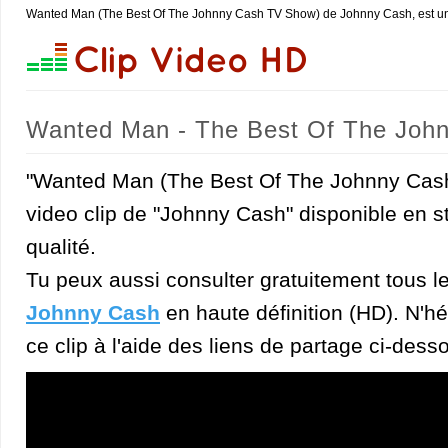
Wanted Man (The Best Of The Johnny Cash TV Show) de Johnny Cash, est u
Wanted Man - The Best Of The Joh
"Wanted Man (The Best Of The Johnny Cash
video clip de "Johnny Cash" disponible en 
qualité.
Tu peux aussi consulter gratuitement tous l
Johnny Cash
en haute définition (HD). N'hé
ce clip à l'aide des liens de partage ci-dess