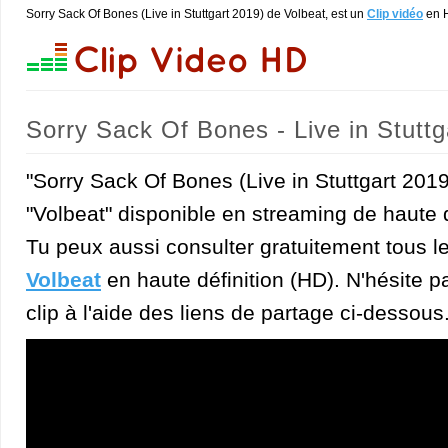
Sorry Sack Of Bones (Live in Stuttgart 2019) de Volbeat, est un
Clip vidéo
en 
Sorry Sack Of Bones - Live in Stuttg
"Sorry Sack Of Bones (Live in Stuttgart 2019
"Volbeat" disponible en streaming de haute q
Tu peux aussi consulter gratuitement tous l
Volbeat
en haute définition (HD). N'hésite pa
clip à l'aide des liens de partage ci-dessous