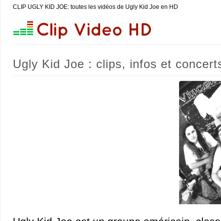
CLIP UGLY KID JOE: toutes les vidéos de Ugly Kid Joe en HD
Ugly Kid Joe : clips, infos et concert