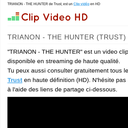
TRIANON - THE HUNTER de Trust, est un
Clip vidéo
en HD
TRIANON - THE HUNTER (TRUST)
"TRIANON - THE HUNTER" est un video cli
disponible en streaming de haute qualité.
Tu peux aussi consulter gratuitement tous l
Trust
en haute définition (HD). N'hésite pas à
à l'aide des liens de partage ci-dessous.