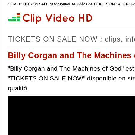
CLIP TICKETS ON SALE NOW: toutes les vidéos de TICKETS ON SALE NOW
TICKETS ON SALE NOW : clips, info
Billy Corgan and The Machines
"Billy Corgan and The Machines of God" est 
"TICKETS ON SALE NOW" disponible en str
qualité.