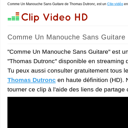
Comme Un Manouche Sans Guitare de Thomas Dutronc, est un
Clip vidéo
en
Comme Un Manouche Sans Guitare 
"Comme Un Manouche Sans Guitare" est un 
"Thomas Dutronc" disponible en streaming d
Tu peux aussi consulter gratuitement tous l
Thomas Dutronc
en haute définition (HD). N
tourner ce clip à l'aide des liens de partage