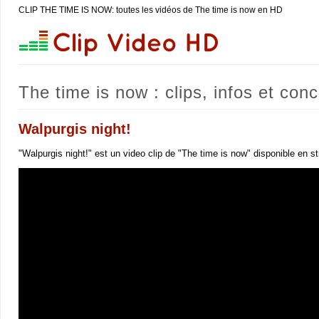
CLIP THE TIME IS NOW: toutes les vidéos de The time is now en HD
The time is now : clips, infos et conc
Walpurgis night!
"Walpurgis night!" est un video clip de "The time is now" disponible en s