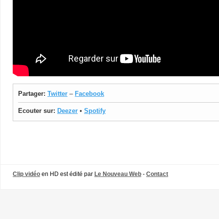
Partager:
Twitter
–
Facebook
Ecouter sur:
Deezer
•
Spotify
Clip vidéo
en HD est édité par
Le Nouveau Web
-
Contact