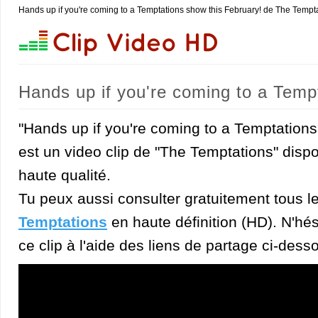
Hands up if you're coming to a Temptations show this February! de The Tempta
Hands up if you're coming to a Temp
"Hands up if you're coming to a Temptations
est un video clip de "The Temptations" disp
haute qualité.
Tu peux aussi consulter gratuitement tous l
Temptations
en haute définition (HD). N'hés
ce clip à l'aide des liens de partage ci-dess