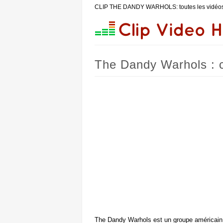
CLIP THE DANDY WARHOLS: toutes les vidéos
The Dandy Warhols : cl
The Dandy Warhols est un groupe américain, 