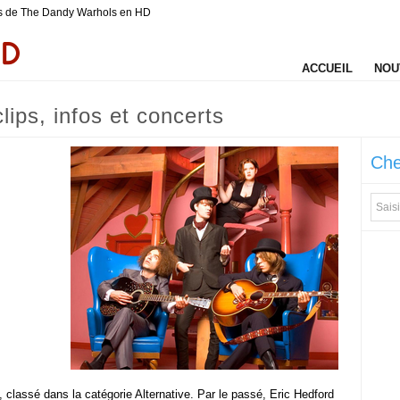
 de The Dandy Warhols en HD
ACCUEIL
NOU
ips, infos et concerts
Che
classé dans la catégorie Alternative. Par le passé, Eric Hedford