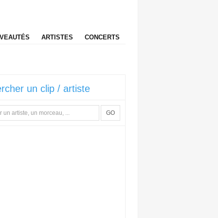
VEAUTÉS
ARTISTES
CONCERTS
rcher un clip / artiste
GO